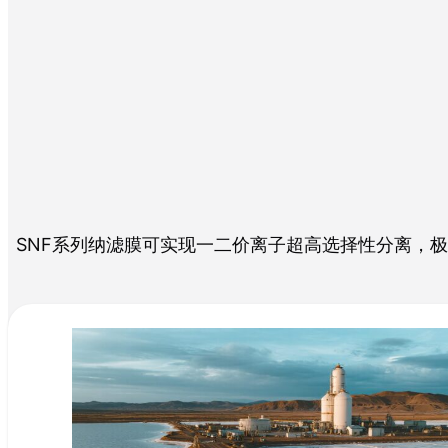
SNF系列纳滤膜可实现一二价离子超高选择性分离，极