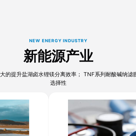
NEW ENERGY INDUSTRY
新能源产业
大的提升盐湖卤水锂镁分离效率； TNF系列耐酸碱纳滤
选择性