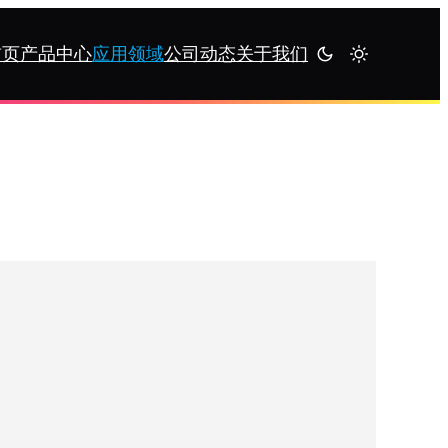
首页
产品中心
应用领域
公司动态
关于我们