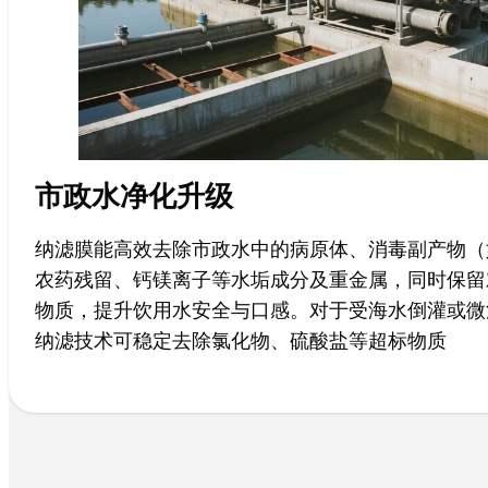
市政水净化升级
纳滤膜能高效去除市政水中的病原体、消毒副产物（
农药残留、钙镁离子等水垢成分及重金属，同时保留
物质，提升饮用水安全与口感。对于受海水倒灌或微
纳滤技术可稳定去除氯化物、硫酸盐等超标物质