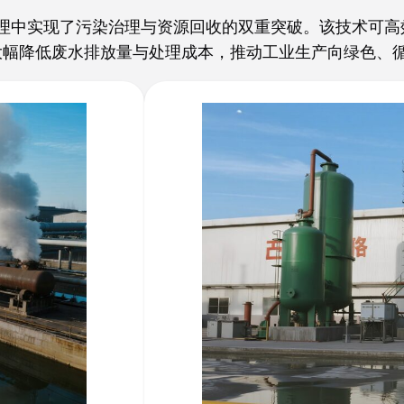
理中实现了污染治理与资源回收的双重突破。该技术可高
大幅降低废水排放量与处理成本，推动工业生产向绿色、