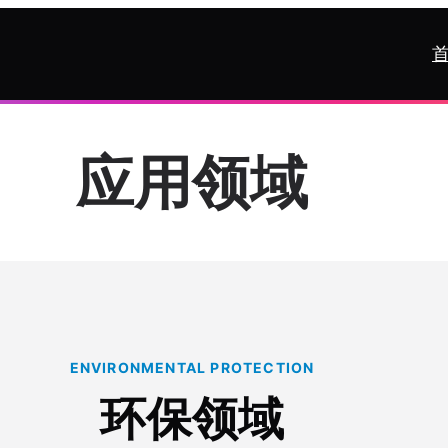
应用领域
ENVIRONMENTAL PROTECTION
环保领域