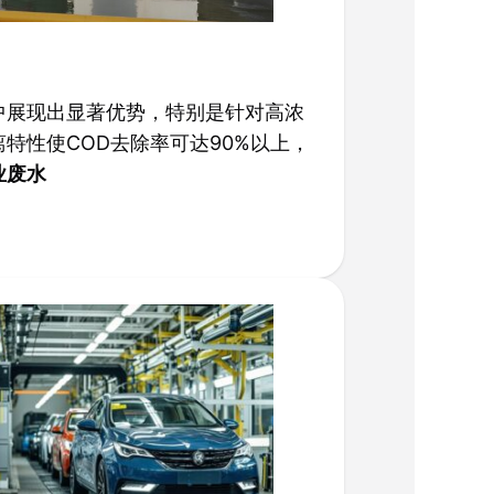
）
中展现出显著优势，特别是针对高浓
特性使COD去除率可达90%以上，
业废水