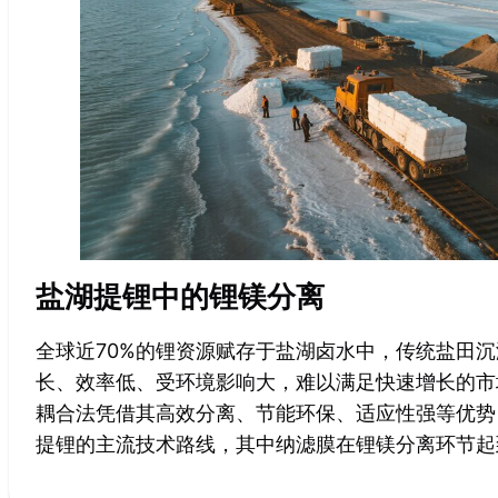
盐湖提锂中的锂镁分离
全球近70%的锂资源赋存于盐湖卤水中，传统盐田
长、效率低、受环境影响大，难以满足快速增长的市
耦合法凭借其高效分离、节能环保、适应性强等优势
提锂的主流技术路线，其中纳滤膜在锂镁分离环节起