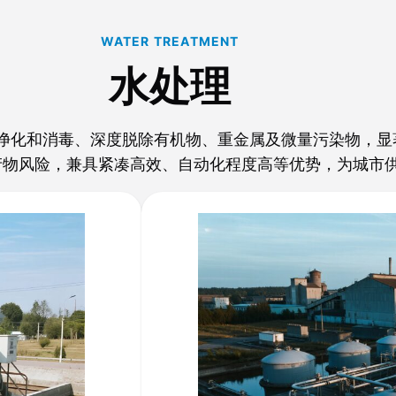
WATER TREATMENT
水处理
净化和消毒、深度脱除有机物、重金属及微量污染物，显
产物风险，兼具紧凑高效、自动化程度高等优势，为城市