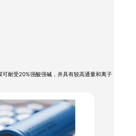
膜可耐受20%强酸强碱，并具有较高通量和离子