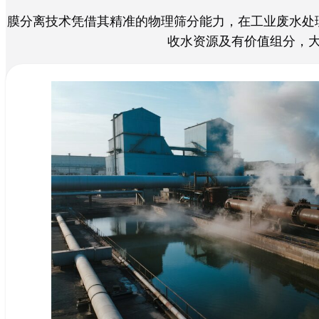
膜分离技术凭借其精准的物理筛分能力，在工业废水处
收水资源及有价值组分，