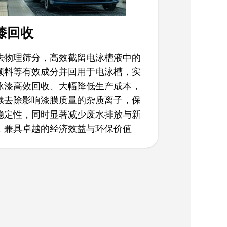
漆回收
法物理筛分，高效截留电泳槽液中的
颜料等有效成分并回用于电泳槽，实
泳漆高效回收、大幅降低生产成本，
续去除影响漆膜质量的杂质离子，保
稳定性，同时显著减少废水排放与新
，兼具卓越的经济效益与环保价值