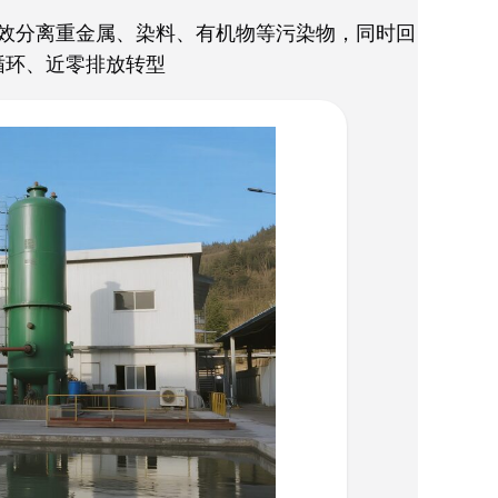
效分离重金属、染料、有机物等污染物，同时回
循环、近零排放转型