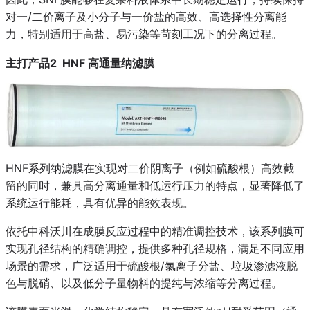
对一/二价离子及小分子与一价盐的高效、高选择性分离能
力，特别适用于高盐、易污染等苛刻工况下的分离过程。
主打产品2 HNF 高通量纳滤膜
HNF系列纳滤膜在实现对二价阴离子（例如硫酸根）高效截
留的同时，兼具高分离通量和低运行压力的特点，显著降低了
系统运行能耗，具有优异的能效表现。
依托中科沃川在成膜反应过程中的精准调控技术，该系列膜可
实现孔径结构的精确调控，提供多种孔径规格，满足不同应用
场景的需求，广泛适用于硫酸根/氯离子分盐、垃圾渗滤液脱
色与脱硝、以及低分子量物料的提纯与浓缩等分离过程。