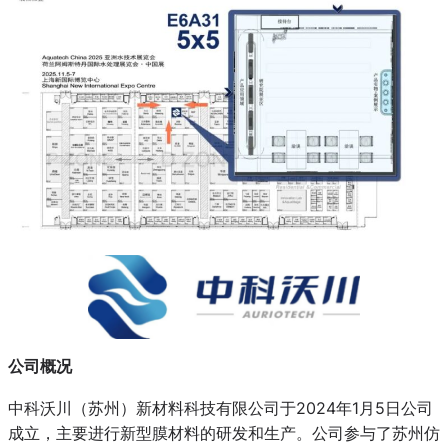
公司概况
中科沃川（苏州）新材料科技有限公司于2024年1月5日公司
成立，主要进行新型膜材料的研发和生产。公司参与了苏州仿