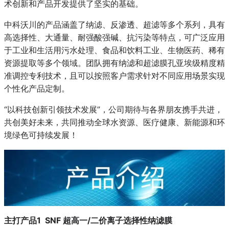
术创新和产品开发提供了坚实的基础。
中科沃川的产品涵盖了纳滤、反渗透、超滤等多个系列，具有
高选择性、大通量、耐强酸强碱、抗污染等特点，可广泛应用
于工业和生活用污水处理、食品和饮料工业、生物医药、稀有
资源提取等多个领域。团队拥有纳滤和超滤膜孔亚埃级精度精
准调控专利技术，且可以按照客户需求针对不同应用场景实现
个性化产品定制。
“以科技创新引领技术发展”，公司期待与各界朋友携手共进，
共创美好未来，共同推动全球水资源、医疗健康、新能源和环
境绿色可持续发展！
主打产品1 SNF 超高一/二价离子选择性纳滤膜