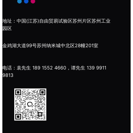
地址：中国(江苏)自由贸易试验区苏州片区苏州工业
园区
金鸡湖大道99号苏州纳米城中北区28幢201室
电话：袁先生 189 1552 4660，谭先生 139 9911
9813