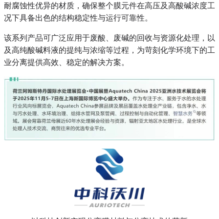
耐腐蚀性优异的材质，确保整个膜元件在高压及高酸碱浓度工
况下具备出色的结构稳定性与运行可靠性。
该系列产品可广泛应用于废酸、废碱的回收与资源化处理，以
及高纯酸碱料液的提纯与浓缩等过程，为苛刻化学环境下的工
业分离提供高效、稳定的解决方案。